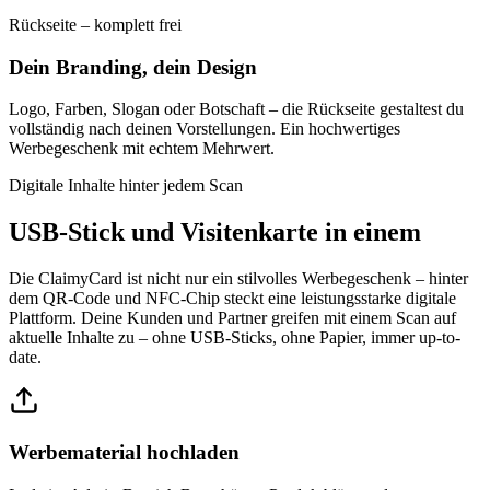
Rückseite – komplett frei
Dein Branding, dein Design
Logo, Farben, Slogan oder Botschaft – die Rückseite gestaltest du
vollständig nach deinen Vorstellungen. Ein hochwertiges
Werbegeschenk mit echtem Mehrwert.
Digitale Inhalte hinter jedem Scan
USB-Stick und Visitenkarte in einem
Die ClaimyCard ist nicht nur ein stilvolles Werbegeschenk – hinter
dem QR-Code und NFC-Chip steckt eine leistungsstarke digitale
Plattform. Deine Kunden und Partner greifen mit einem Scan auf
aktuelle Inhalte zu – ohne USB-Sticks, ohne Papier, immer up-to-
date.
Werbematerial hochladen