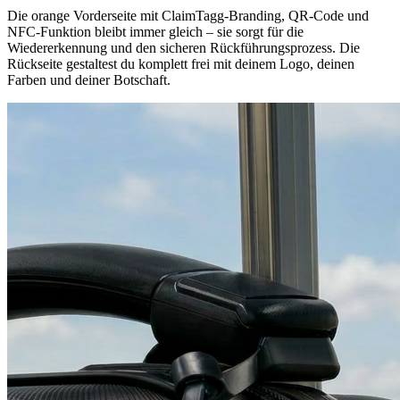
Die orange Vorderseite mit ClaimTagg-Branding, QR-Code und
NFC-Funktion bleibt immer gleich – sie sorgt für die
Wiedererkennung und den sicheren Rückführungsprozess. Die
Rückseite gestaltest du komplett frei mit deinem Logo, deinen
Farben und deiner Botschaft.