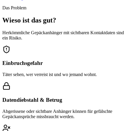
Das Problem
Wieso ist das gut?
Herkömmliche Gepäckanhänger mit sichtbaren Kontaktdaten sind
ein Risiko.
Einbruchsgefahr
Täter sehen, wer verreist ist und wo jemand wohnt.
Datendiebstahl & Betrug
Abgerissene oder sichtbare Anhänger können für gefälschte
Gepäckansprüche missbraucht werden.