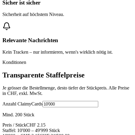
Sicher ist sicher
Sicherheit auf höchstem Niveau.
Relevante Nachrichten
Kein Tracken – nur informieren, wenn's wirklich nötig ist.
Konditionen
Transparente Staffelpreise
Je grösser die Bestellmenge, desto tiefer der Stückpreis. Alle Preise
in CHF, exkl. MwSt.
Anzahl ClaimyCards
Mind. 200 Stück
Preis / Stück
CHF 2.15
Staffel: 10'000 – 49'999 Stück