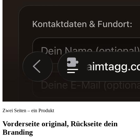
Zwei Seiten – ein Produkt
Vorderseite original, Rückseite dein
Branding