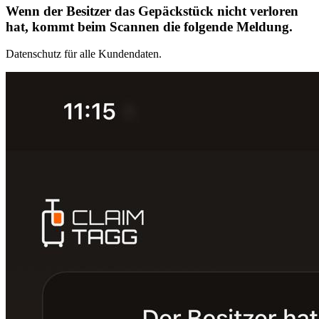
Wenn der Besitzer das Gepäckstück nicht verloren
hat, kommt beim Scannen die folgende Meldung.
Datenschutz für alle Kundendaten.