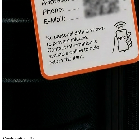
Vorderseite – fix