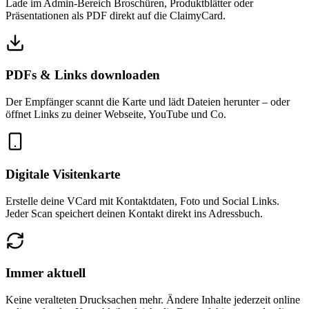
Lade im Admin-Bereich Broschüren, Produktblätter oder
Präsentationen als PDF direkt auf die ClaimyCard.
PDFs & Links downloaden
Der Empfänger scannt die Karte und lädt Dateien herunter – oder
öffnet Links zu deiner Webseite, YouTube und Co.
Digitale Visitenkarte
Erstelle deine VCard mit Kontaktdaten, Foto und Social Links.
Jeder Scan speichert deinen Kontakt direkt ins Adressbuch.
Immer aktuell
Keine veralteten Drucksachen mehr. Ändere Inhalte jederzeit online