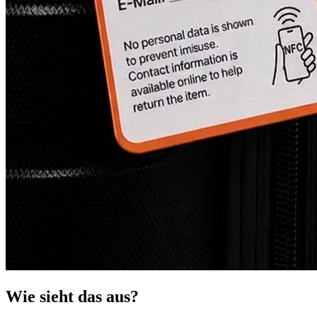
Wie sieht das aus?