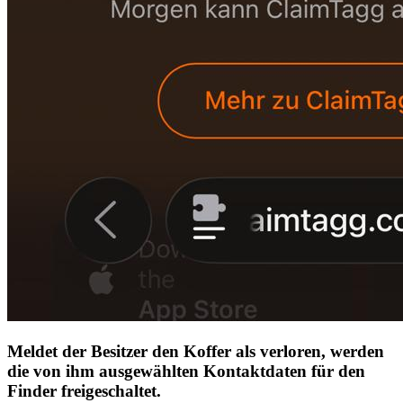
Meldet der Besitzer den Koffer als verloren, werden
die von ihm ausgewählten Kontaktdaten für den
Finder freigeschaltet.