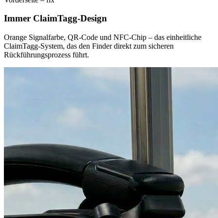
Immer ClaimTagg-Design
Orange Signalfarbe, QR-Code und NFC-Chip – das einheitliche
ClaimTagg-System, das den Finder direkt zum sicheren
Rückführungsprozess führt.