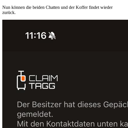
Nun können die beiden Chatten und der Koffer findet wieder
zurück.