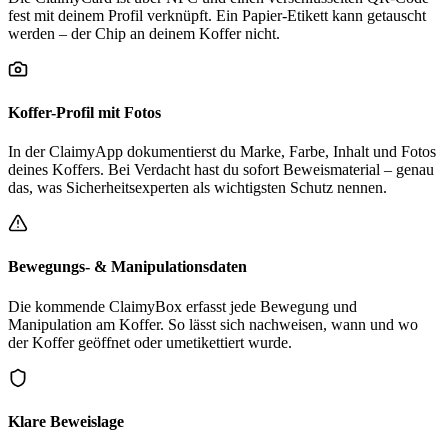
fest mit deinem Profil verknüpft. Ein Papier-Etikett kann getauscht
werden – der Chip an deinem Koffer nicht.
Koffer-Profil mit Fotos
In der ClaimyApp dokumentierst du Marke, Farbe, Inhalt und Fotos
deines Koffers. Bei Verdacht hast du sofort Beweismaterial – genau
das, was Sicherheitsexperten als wichtigsten Schutz nennen.
Bewegungs- & Manipulationsdaten
Die kommende ClaimyBox erfasst jede Bewegung und
Manipulation am Koffer. So lässt sich nachweisen, wann und wo
der Koffer geöffnet oder umetikettiert wurde.
Klare Beweislage