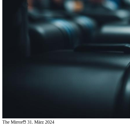
The Mirror
31. März 2024