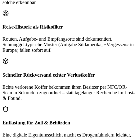
solche erkennbar.
Reise-Historie als Risikofilter
Routen, Aufgabe- und Empfangsorte sind dokumentiert.
Schmuggel-typische Muster (Aufgabe Südamerika, «Vergessen» in
Europa) fallen sofort auf.
Schneller Rückversand echter Verlustkoffer
Echte verlorene Koffer bekommen ihren Besitzer per NFC/QR-
Scan in Sekunden zugeordnet – statt tagelanger Recherche im Lost-
&-Found.
Entlastung für Zoll & Behörden
Eine digitale Eigentumsschicht macht es Drogenfahndern leichter,