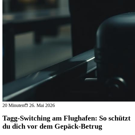
20 Minuten
26. Mai 2026
Tagg-Switching am Flughafen: So schützt
du dich vor dem Gepäck-Betrug