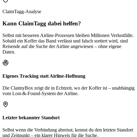
ClaimTagg-Analyse
Kann ClaimTagg dabei helfen?
Selbst mit besseren Airline-Prozessen bleiben Millionen Verlustfälle.
Sobald ein Koffer das Band verlässt und falsch sortiert wird, sind
Reisende auf die Suche der Airline angewiesen – ohne eigene
Daten.
Eigenes Tracking statt Airline-Hoffnung
Die ClaimyBox zeigt dir in Echtzeit, wo der Koffer ist – unabhängig
vom Lost-&-Found-System der Airline.
Letzter bekannter Standort
Selbst wenn die Verbindung abreisst, kennst du den letzten Standort
und Zeitpunkt – ein klarer Hinweis für die Suche.