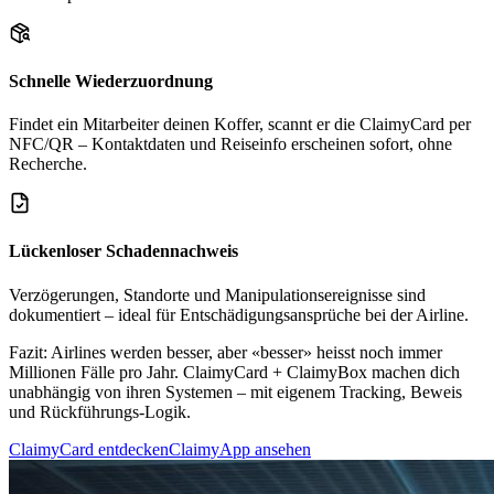
Schnelle Wiederzuordnung
Findet ein Mitarbeiter deinen Koffer, scannt er die ClaimyCard per
NFC/QR – Kontaktdaten und Reiseinfo erscheinen sofort, ohne
Recherche.
Lückenloser Schadennachweis
Verzögerungen, Standorte und Manipulationsereignisse sind
dokumentiert – ideal für Entschädigungsansprüche bei der Airline.
Fazit:
Airlines werden besser, aber «besser» heisst noch immer
Millionen Fälle pro Jahr. ClaimyCard + ClaimyBox machen dich
unabhängig von ihren Systemen – mit eigenem Tracking, Beweis
und Rückführungs-Logik.
ClaimyCard entdecken
ClaimyApp ansehen