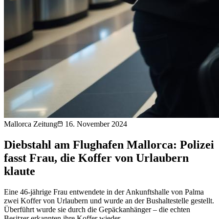
Mallorca Zeitung
16. November 2024
Diebstahl am Flughafen Mallorca: Polizei
fasst Frau, die Koffer von Urlaubern
klaute
Eine 46-jährige Frau entwendete in der Ankunftshalle von Palma
zwei Koffer von Urlaubern und wurde an der Bushaltestelle gestellt.
Überführt wurde sie durch die Gepäckanhänger – die echten
Besitzer erkannten ihre Koffer wieder.