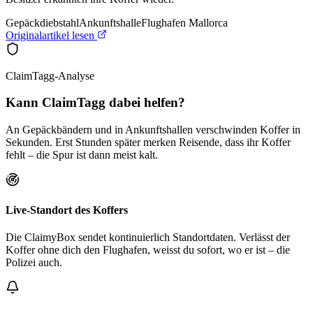
Gepäckdiebstahl
Ankunftshalle
Flughafen Mallorca
Originalartikel lesen
ClaimTagg-Analyse
Kann ClaimTagg dabei helfen?
An Gepäckbändern und in Ankunftshallen verschwinden Koffer in
Sekunden. Erst Stunden später merken Reisende, dass ihr Koffer
fehlt – die Spur ist dann meist kalt.
Live-Standort des Koffers
Die ClaimyBox sendet kontinuierlich Standortdaten. Verlässt der
Koffer ohne dich den Flughafen, weisst du sofort, wo er ist – die
Polizei auch.