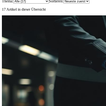
Thema:
Sortieren:
17 Artikel in dieser Übersicht