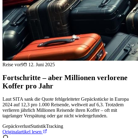
Reise vor9
12. Juni 2025
Fortschritte – aber Millionen verlorene
Koffer pro Jahr
Laut SITA sank die Quote fehlgeleiteter Gepäckstücke in Europa
2024 auf 12,3 pro 1.000 Reisende, weltweit auf 6,3. Trotzdem
verlieren jährlich Millionen Reisende ihren Koffer – oft mit
tagelanger Verspätung oder gar nicht wiedergefunden.
Gepäckverlust
Statistik
Tracking
Originalartikel lesen