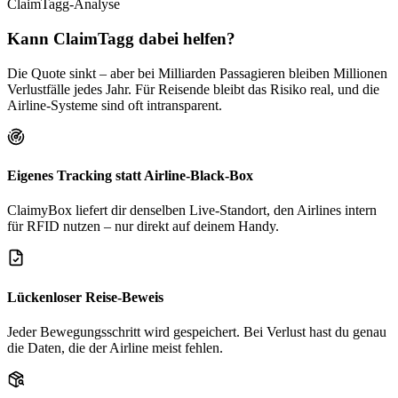
ClaimTagg-Analyse
Kann ClaimTagg dabei helfen?
Die Quote sinkt – aber bei Milliarden Passagieren bleiben Millionen
Verlustfälle jedes Jahr. Für Reisende bleibt das Risiko real, und die
Airline-Systeme sind oft intransparent.
Eigenes Tracking statt Airline-Black-Box
ClaimyBox liefert dir denselben Live-Standort, den Airlines intern
für RFID nutzen – nur direkt auf deinem Handy.
Lückenloser Reise-Beweis
Jeder Bewegungsschritt wird gespeichert. Bei Verlust hast du genau
die Daten, die der Airline meist fehlen.