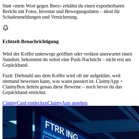
Statt «mein Wort gegen Ihres» erhältst du einen exportierbaren
Bericht mit Fotos, Inventar und Bewegungsdaten – ideal für
Schadenmeldungen und Versicherung.
Echtzeit-Benachrichtigung
Wird der Koffer unterwegs geöffnet oder verlässt unerwartet einen
Standort, bekommst du sofort eine Push-Nachricht – nicht erst am
Gepäckband.
Fazit:
Diebstahl aus dem Koffer wird oft nie aufgeklärt, weil
niemand beweisen kann, was wann passiert ist. ClaimyApp +
ClaimyBox liefern genau diese Beweise – noch bevor du das
Gepäckband erreichst.
ClaimyCard entdecken
ClaimyApp ansehen