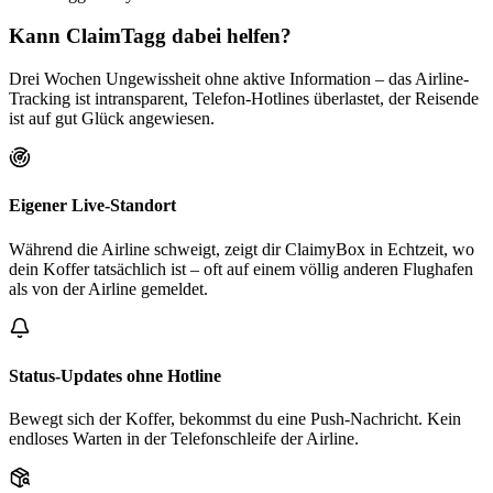
Kann ClaimTagg dabei helfen?
Drei Wochen Ungewissheit ohne aktive Information – das Airline-
Tracking ist intransparent, Telefon-Hotlines überlastet, der Reisende
ist auf gut Glück angewiesen.
Eigener Live-Standort
Während die Airline schweigt, zeigt dir ClaimyBox in Echtzeit, wo
dein Koffer tatsächlich ist – oft auf einem völlig anderen Flughafen
als von der Airline gemeldet.
Status-Updates ohne Hotline
Bewegt sich der Koffer, bekommst du eine Push-Nachricht. Kein
endloses Warten in der Telefonschleife der Airline.