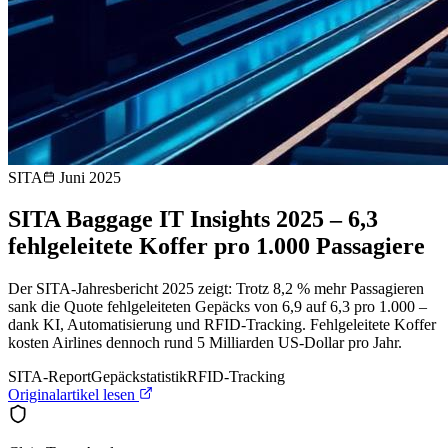
SITA
Juni 2025
SITA Baggage IT Insights 2025 – 6,3
fehlgeleitete Koffer pro 1.000 Passagiere
Der SITA-Jahresbericht 2025 zeigt: Trotz 8,2 % mehr Passagieren
sank die Quote fehlgeleiteten Gepäcks von 6,9 auf 6,3 pro 1.000 –
dank KI, Automatisierung und RFID-Tracking. Fehlgeleitete Koffer
kosten Airlines dennoch rund 5 Milliarden US-Dollar pro Jahr.
SITA-Report
Gepäckstatistik
RFID-Tracking
Originalartikel lesen