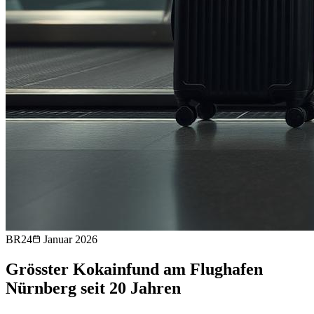
BR24
Januar 2026
Grösster Kokainfund am Flughafen
Nürnberg seit 20 Jahren