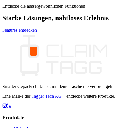
Entdecke die aussergewöhnlichen Funktionen
Starke Lösungen, nahtloses Erlebnis
Features entdecken
Smarter Gepäckschutz – damit deine Tasche nie verloren geht.
Eine Marke der
Tagger Tech AG
– entdecke weitere Produkte.
Produkte