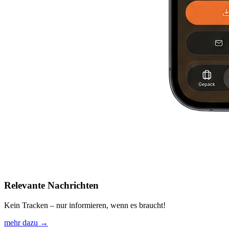
Relevante Nachrichten
Kein Tracken – nur informieren, wenn es braucht!
mehr dazu →