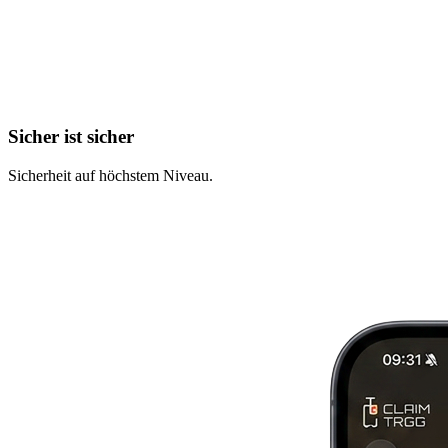
Sicher ist sicher
Sicherheit auf höchstem Niveau.